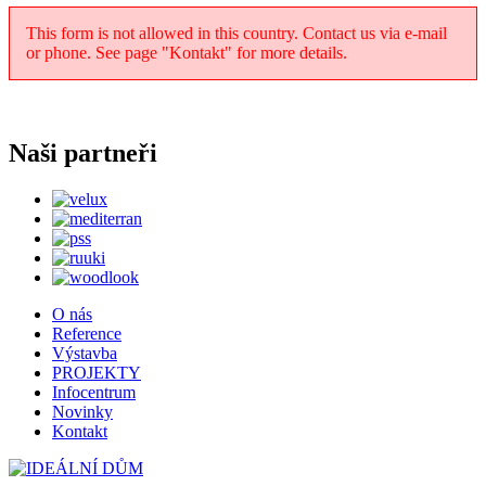
This form is not allowed in this country. Contact us via e-mail
or phone. See page "Kontakt" for more details.
Naši partneři
O nás
Reference
Výstavba
PROJEKTY
Infocentrum
Novinky
Kontakt