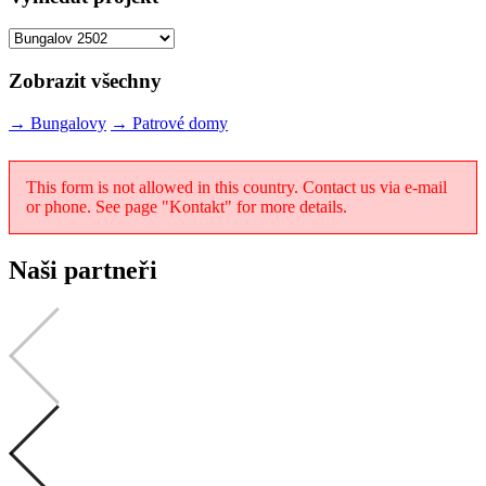
Zobrazit všechny
→
Bungalovy
→
Patrové domy
This form is not allowed in this country. Contact us via e-mail
or phone. See page "Kontakt" for more details.
Naši partneři