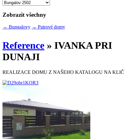
Zobrazit všechny
→
Bungalovy
→
Patrové domy
Reference
» IVANKA PRI
DUNAJI
REALIZACE DOMU Z NAŠEHO KATALOGU NA KLIČ