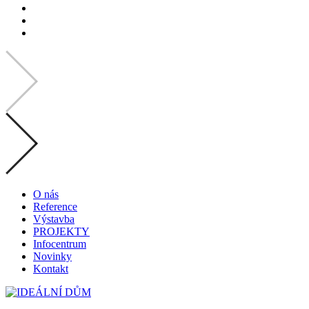
O nás
Reference
Výstavba
PROJEKTY
Infocentrum
Novinky
Kontakt