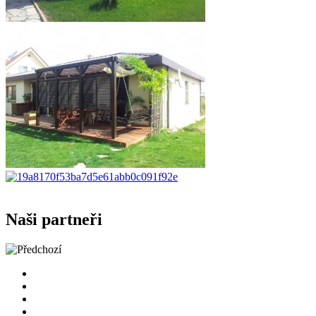
Naši partneři