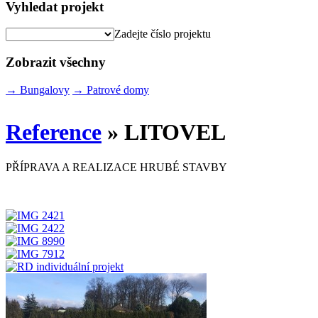
Vyhledat projekt
Zadejte číslo projektu
Zobrazit všechny
→
Bungalovy
→
Patrové domy
Reference
» LITOVEL
PŘÍPRAVA A REALIZACE HRUBÉ STAVBY