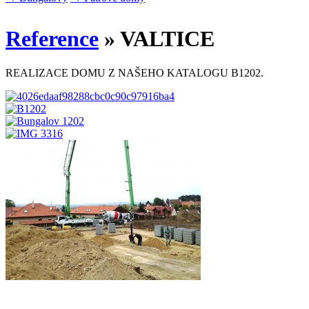
Reference
» VALTICE
REALIZACE DOMU Z NAŠEHO KATALOGU B1202.