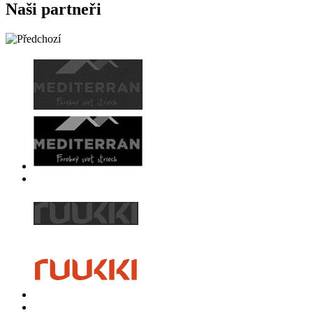
Naši partneři