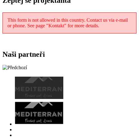
Zeptej se projektanta
This form is not allowed in this country. Contact us via e-mail
or phone. See page "Kontakt" for more details.
Naši partneři