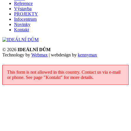
Reference
Výstavba
PROJEKTY
Infocentrum
Novinky
Kontakt
© 2026
IDEÁLNÍ DŮM
Technology by
Webmax
| webdesign by
kennymax
This form is not allowed in this country. Contact us via e-mail
or phone. See page "Kontakt" for more details.