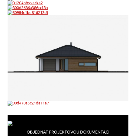
OBJEDNAT PROJEKTOVOU DOKUMENTACI