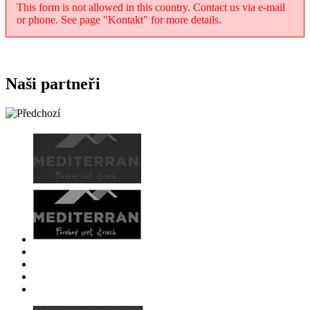
This form is not allowed in this country. Contact us via e-mail
or phone. See page "Kontakt" for more details.
Naši partneři