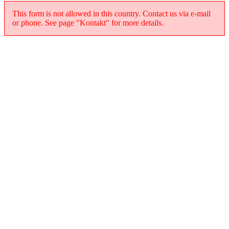
This form is not allowed in this country. Contact us via e-mail
or phone. See page "Kontakt" for more details.