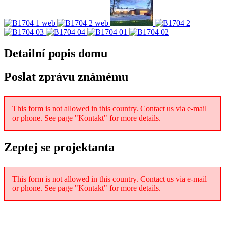
Detailní popis domu
Poslat zprávu známému
This form is not allowed in this country. Contact us via e-mail
or phone. See page "Kontakt" for more details.
Zeptej se projektanta
This form is not allowed in this country. Contact us via e-mail
or phone. See page "Kontakt" for more details.