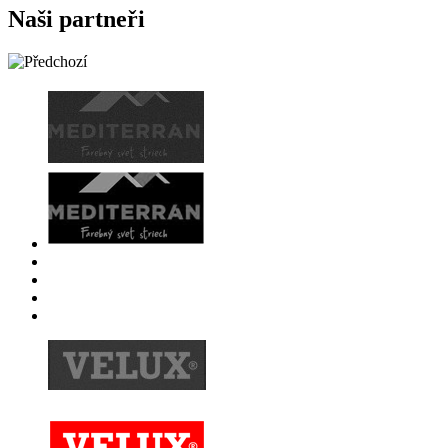
Naši partneři