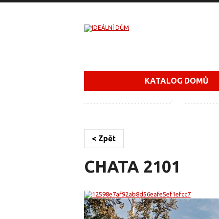
KATALOG DOMŮ
< Zpět
CHATA 2101