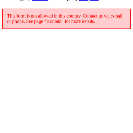
This form is not allowed in this country. Contact us via e-mail
or phone. See page "Kontakt" for more details.