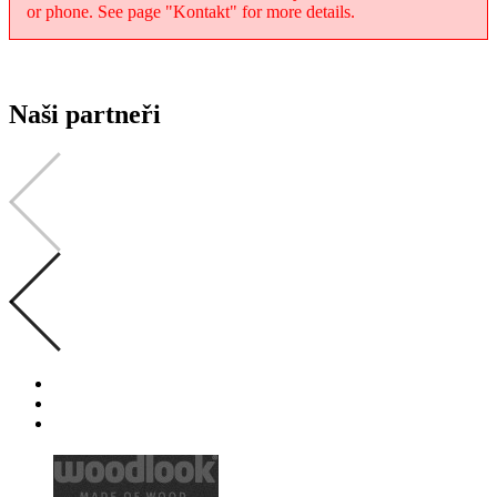
or phone. See page "Kontakt" for more details.
Naši partneři