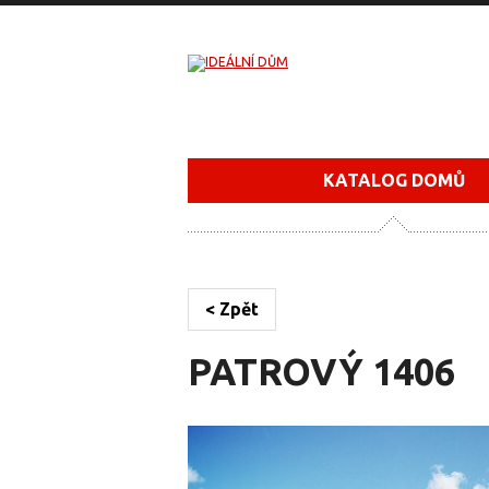
KATALOG DOMŮ
< Zpět
PATROVÝ 1406