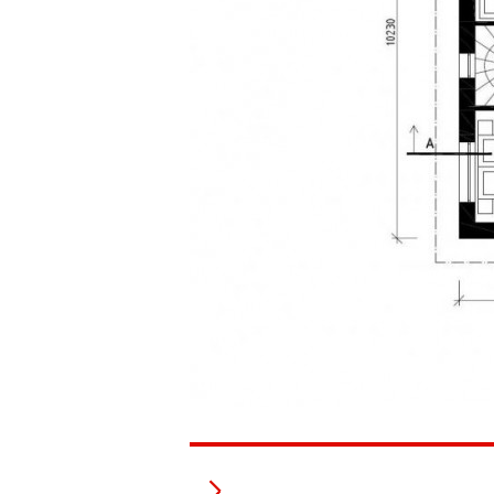
Naši partneři