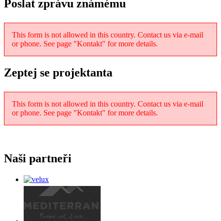
Poslat zprávu známému
This form is not allowed in this country. Contact us via e-mail
or phone. See page "Kontakt" for more details.
Zeptej se projektanta
This form is not allowed in this country. Contact us via e-mail
or phone. See page "Kontakt" for more details.
Naši partneři