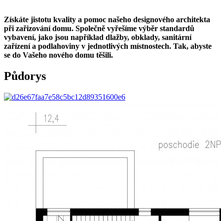
Získáte jistotu kvality a pomoc našeho designového architekta
při zařizování domu. Společně vyřešíme výběr standardů
vybavení, jako jsou například dlažby, obklady, sanitární
zařízení a podlahoviny v jednotlivých místnostech. Tak, abyste
se do Vašeho nového domu těšili.
Půdorys