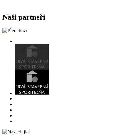
Naši partneři