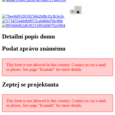
Detailní popis domu
Poslat zprávu známému
This form is not allowed in this country. Contact us via e-mail
or phone. See page "Kontakt" for more details.
Zeptej se projektanta
This form is not allowed in this country. Contact us via e-mail
or phone. See page "Kontakt" for more details.