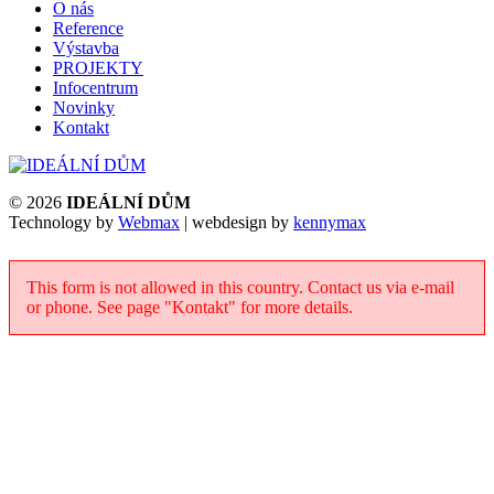
O nás
Reference
Výstavba
PROJEKTY
Infocentrum
Novinky
Kontakt
© 2026
IDEÁLNÍ DŮM
Technology by
Webmax
| webdesign by
kennymax
This form is not allowed in this country. Contact us via e-mail
or phone. See page "Kontakt" for more details.