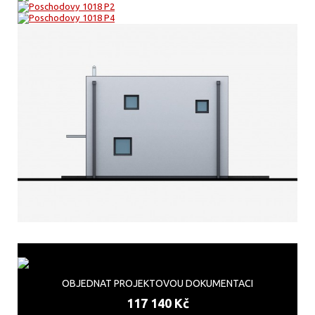
OBJEDNAT PROJEKTOVOU DOKUMENTACI
117 140 Kč