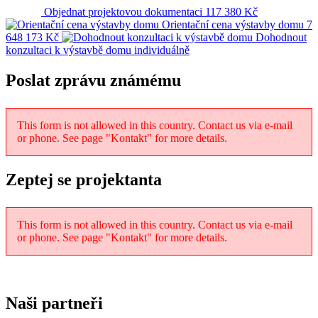
Objednat projektovou dokumentaci
117 380 Kč
Orientační cena výstavby domu
7
648 173 Kč
Dohodnout
konzultaci k výstavbě domu
individuálně
Poslat zprávu známému
This form is not allowed in this country. Contact us via e-mail
or phone. See page "Kontakt" for more details.
Zeptej se projektanta
This form is not allowed in this country. Contact us via e-mail
or phone. See page "Kontakt" for more details.
Naši partneři