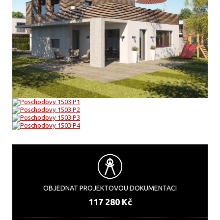
OBJEDNAT PROJEKTOVOU DOKUMENTACI
117 280 Kč