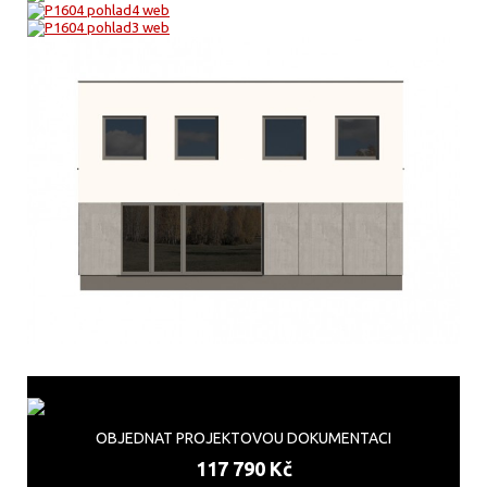
OBJEDNAT PROJEKTOVOU DOKUMENTACI
117 790 Kč