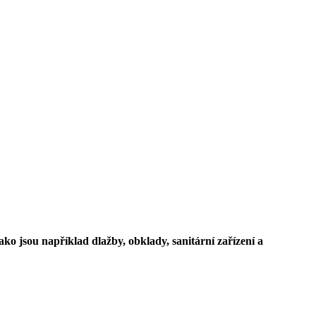
ko jsou například dlažby, obklady, sanitární zařízení a