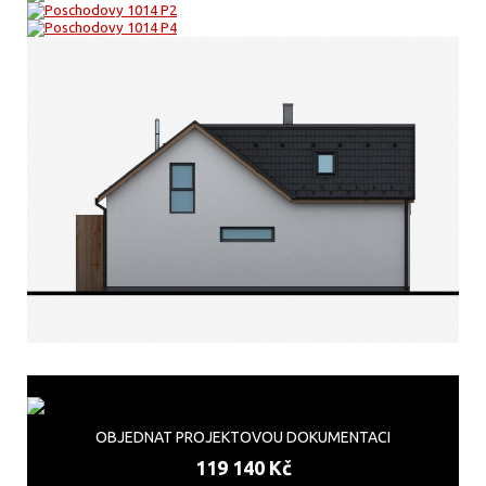
OBJEDNAT PROJEKTOVOU DOKUMENTACI
119 140 Kč