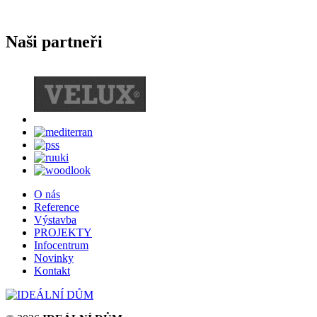
Naši partneři
O nás
Reference
Výstavba
PROJEKTY
Infocentrum
Novinky
Kontakt