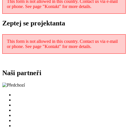
This form is not allowed in this country. Contact us via e-mail
or phone. See page "Kontakt" for more details.
Zeptej se projektanta
This form is not allowed in this country. Contact us via e-mail
or phone. See page "Kontakt" for more details.
Naši partneři