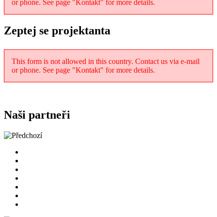
or phone. See page "Kontakt" for more details.
Zeptej se projektanta
This form is not allowed in this country. Contact us via e-mail
or phone. See page "Kontakt" for more details.
Naši partneři